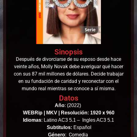
Sinopsis
Después de divorciarse de su esposo desde hace
veinte años, Molly Novak debe averiguar qué hacer
con sus 87 mil millones de dólares. Decide trabajar
en su fundación de caridad y reconectar con el
mundo real mientras se conoce a sí misma.
Datos
Año
:
(2022)
x 960
WEBRip | MKV | Resolución: 1920
Idiomas
: Latino AC3 5.1 – Ingles AC3 5.1
Subtitulos:
Español
Comedia
Género
: