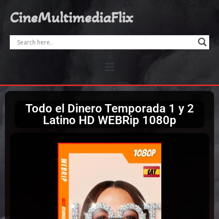
CineMultimediaFlix
Todo el Dinero Temporada 1 y 2
Latino HD WEBRip 1080p