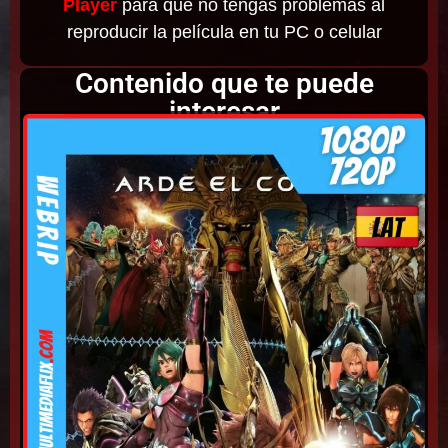
Player
para que no tengas problemas al
reproducir la película en tu PC o celular
Contenido que te puede
interesar