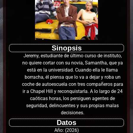
Sinopsis
Jeremy, estudiante de último curso de instituto,
no quiere cortar con su novia, Samantha, que ya
está en la universidad. Cuando ella le llama
borracha, él piensa que lo va a dejar y roba un
coche de autoescuela con tres compañeros para
ir a Chapel Hill y reconquistarla. A lo largo de 24
caóticas horas, los persiguen agentes de
seguridad, delincuentes y sus propias malas
decisiones.
Datos
Año: (2026)