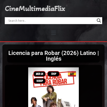
CineMultimediaFlix
Licencia para Robar (2026) Latino |
Inglés