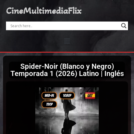
CineMultimediaFlix
Spider-Noir (Blanco y Negro)
Temporada 1 (2026) Latino | Inglés