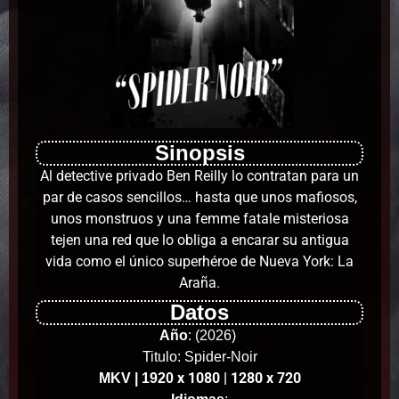
Sinopsis
Al detective privado Ben Reilly lo contratan para un
par de casos sencillos… hasta que unos mafiosos,
unos monstruos y una femme fatale misteriosa
tejen una red que lo obliga a encarar su antigua
vida como el único superhéroe de Nueva York: La
Araña.
Datos
Año
:
(2026)
Titulo: Spider-Noir
x 1080 | 1280 x 720
MKV | 1920