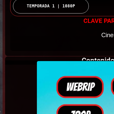
TEMPORADA 1 | 1080P
CLAVE PA
Cine
Contenido