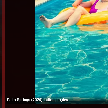
Palm Springs (2020) Latino | Ingles