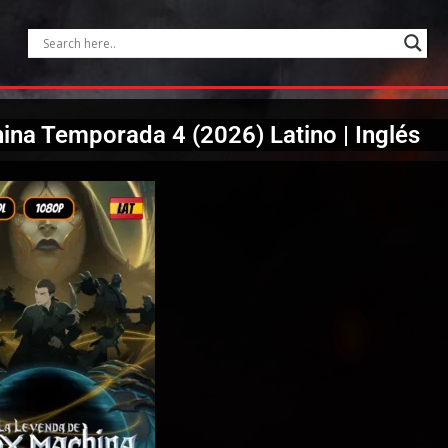
ina Temporada 4 (2026) Latino | Inglés