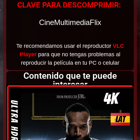
CLAVE PARA DESCOMPRIMIR:
CineMultimediaFlix
Te recomendamos usar el reproductor
VLC
Player
para que no tengas problemas al
reproducir la película en tu PC o celular
Contenido que te puede
interesar