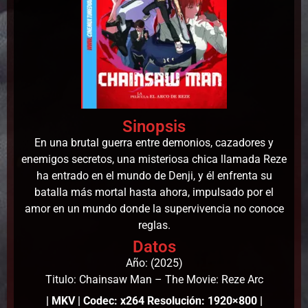
Sinopsis
En una brutal guerra entre demonios, cazadores y
enemigos secretos, una misteriosa chica llamada Reze
ha entrado en el mundo de Denji, y él enfrenta su
batalla más mortal hasta ahora, impulsado por el
amor en un mundo donde la supervivencia no conoce
reglas.
Datos
Año: (2025)
Titulo: Chainsaw Man – The Movie: Reze Arc
| MKV | Codec: x264 Resolución: 1920×800 |