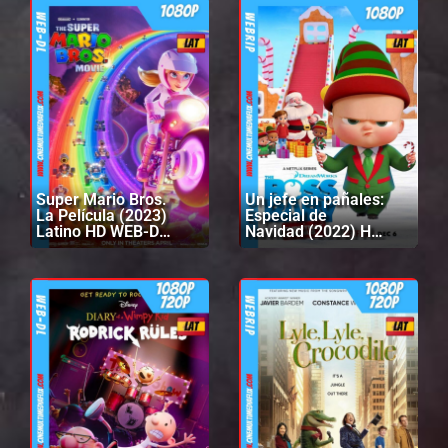
Super Mario Bros.
Un jefe en pañales:
La Película (2023)
Especial de
Latino HD WEB-DL
Navidad (2022) HD
1080p
1080p