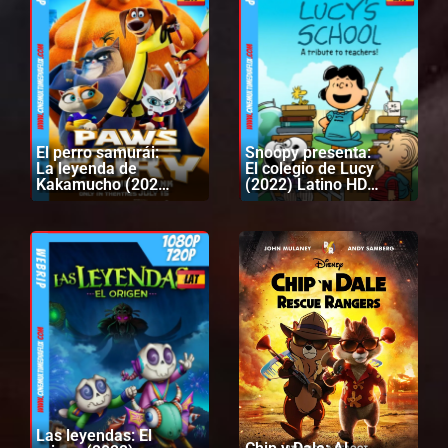
El perro samurái:
Snoopy presenta:
La leyenda de
El colegio de Lucy
Kakamucho (2022)
(2022) Latino HD
Latino HD WEBRip
WEBRip 1080p
1080p/720p
Las leyendas: El