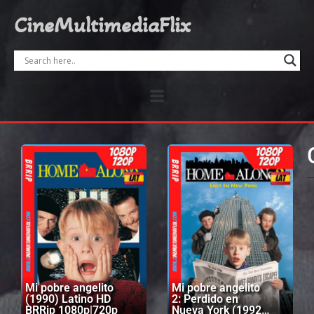
CineMultimediaFlix
Mi pobre angelito
Mi pobre angelito
(1990) Latino HD
2: Perdido en
BRRip 1080p|720p
Nueva York (1992)