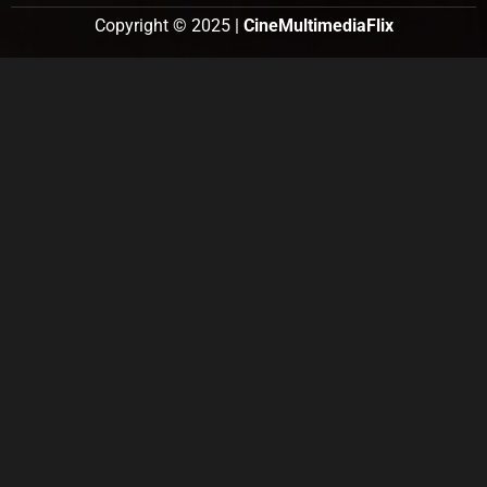
Copyright © 2025 |
CineMultimediaFlix