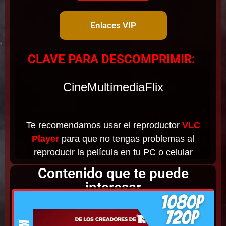
Enlaces VIP
CLAVE PARA DESCOMPRIMIR:
CineMultimediaFlix
Te recomendamos usar el reproductor
VLC
Player
para que no tengas problemas al
reproducir la película en tu PC o celular
Contenido que te puede
interesar