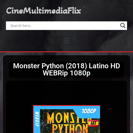
CineMultimediaFlix
Monster Python (2018) Latino HD
WEBRip 1080p