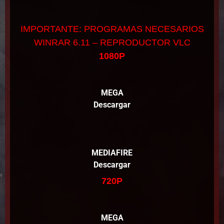
IMPORTANTE: PROGRAMAS NECESARIOS
WINRAR 6.11 – REPRODUCTOR VLC
1080P
MEGA
Descargar
MEDIAFIRE
Descargar
720P
MEGA