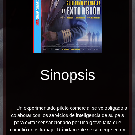
Sinopsis
Un experimentado piloto comercial se ve obligado a
colaborar con los servicios de inteligencia de su país
para evitar ser sancionado por una grave falta que
cometió en el trabajo. Rápidamente se sumerge en un