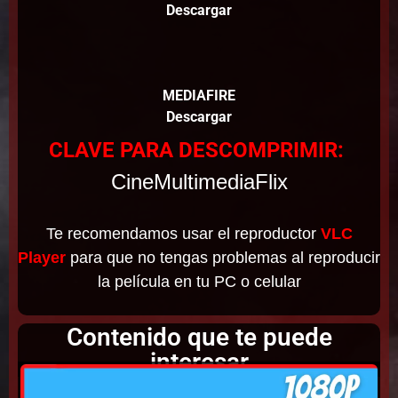
Descargar
MEDIAFIRE
Descargar
CLAVE PARA DESCOMPRIMIR:
CineMultimediaFlix
Te recomendamos usar el reproductor
VLC
Player
para que no tengas problemas al reproducir
la película en tu PC o celular
Contenido que te puede
interesar