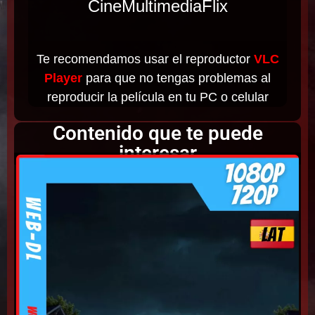
CineMultimediaFlix
Te recomendamos usar el reproductor
VLC
Player
para que no tengas problemas al
reproducir la película en tu PC o celular
Contenido que te puede
interesar