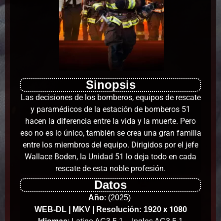
Sinopsis
Las decisiones de los bomberos, equipos de rescate
y paramédicos de la estación de bomberos 51
hacen la diferencia entre la vida y la muerte. Pero
eso no es lo único, también se crea una gran familia
entre los miembros del equipo. Dirigidos por el jefe
Wallace Boden, la Unidad 51 lo deja todo en cada
rescate de esta noble profesión.
Datos
Año
:
(2025)
x 1080
WEB-DL | MKV | Resolución: 1920