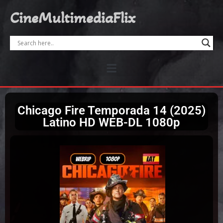
CineMultimediaFlix
Chicago Fire Temporada 14 (2025)
Latino HD WEB-DL 1080p