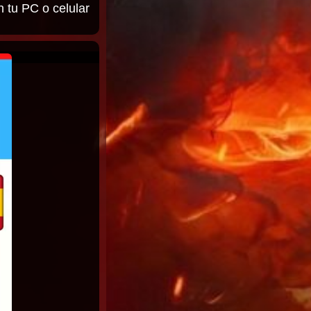
n tu PC o celular