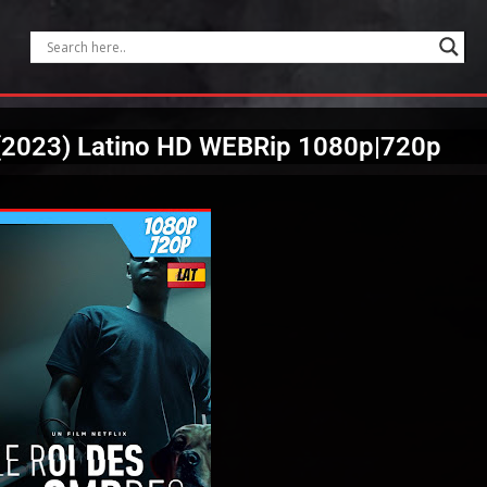
s (2023) Latino HD WEBRip 1080p|720p