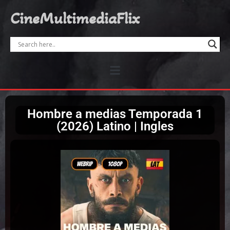
CineMultimediaFlix
Hombre a medias Temporada 1
(2026) Latino | Ingles