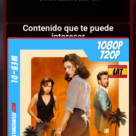
Contenido que te puede
interesar