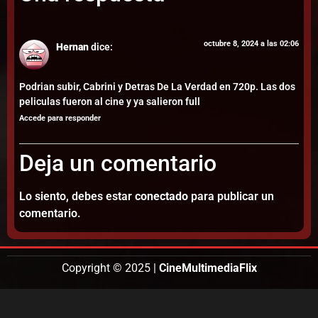
octubre 8, 2024 a las 02:06
Hernan
dice:
Podrian subir, Cabrini y Detras De La Verdad en 720p. Las dos
peliculas fueron al cine y ya salieron full
Accede para responder
Deja un comentario
Lo siento, debes estar
conectado
para publicar un
comentario.
Copyright © 2025 |
CineMultimediaFlix