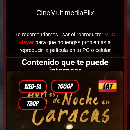
CineMultimediaFlix
Te recomendamos usar el reproductor
VLC
Player
para que no tengas problemas al
reproducir la película en tu PC o celular
Contenido que te puede
interesar