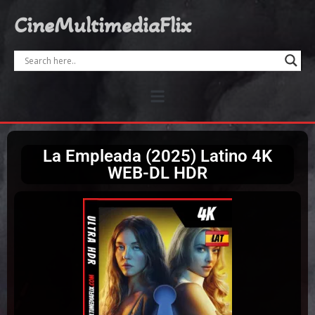
CineMultimediaFlix
La Empleada (2025) Latino 4K
WEB-DL HDR