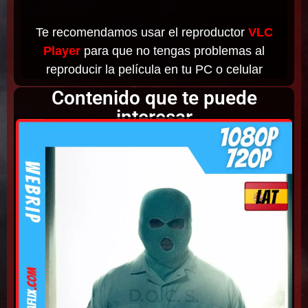
Te recomendamos usar el reproductor
VLC
Player
para que no tengas problemas al
reproducir la película en tu PC o celular
Contenido que te puede
interesar