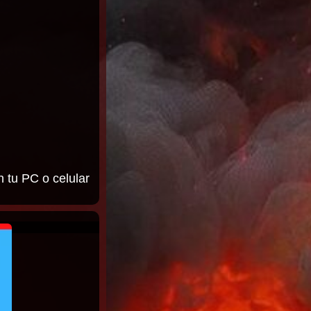
n tu PC o celular