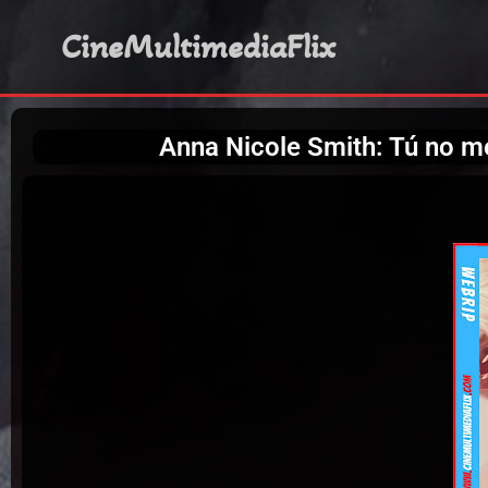
CineMultimediaFlix
Anna Nicole Smith: Tú no 