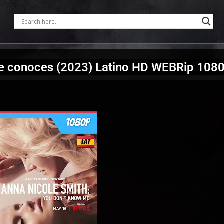
me conoces (2023) Latino HD WEBRip 108