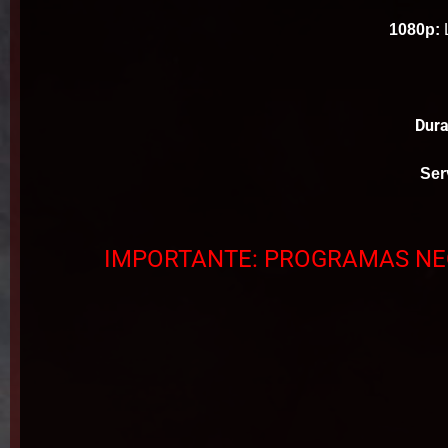
1080p:
L
Dura
Ser
IMPORTANTE: PROGRAMAS NEC