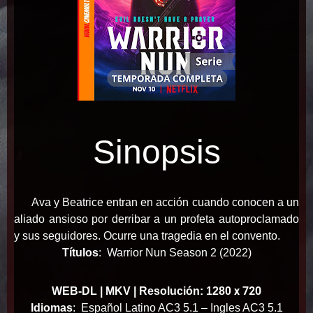
Sinopsis
Ava y Beatrice entran en acción cuando conocen a un
aliado ansioso por derribar a un profeta autoproclamado
y sus seguidores. Ocurre una tragedia en el convento.
Títulos
:
Warrior Nun Season 2 (2022)
x 720
WEB-DL | MKV | Resolución: 1280
Idiomas
:
Español Latino AC3 5.1 – Ingles AC3 5.1