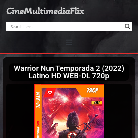
CineMultimediaFlix
Warrior Nun Temporada 2 (2022)
Latino HD WEB-DL 720p