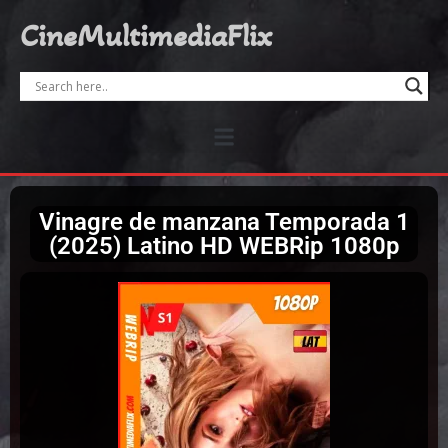
CineMultimediaFlix
Vinagre de manzana Temporada 1
(2025) Latino HD WEBRip 1080p