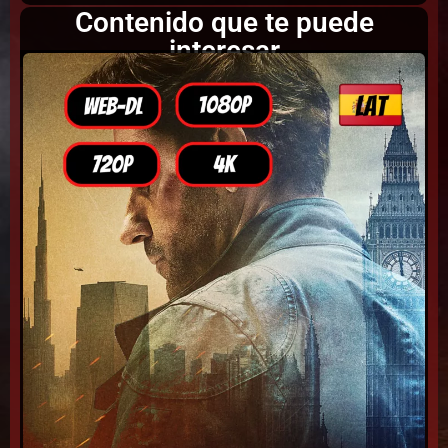
Contenido que te puede
interesar