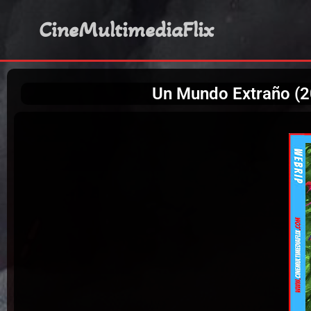
CineMultimediaFlix
Un Mundo Extraño (