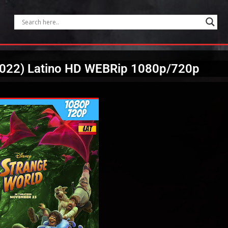
2022) Latino HD WEBRip 1080p/720p