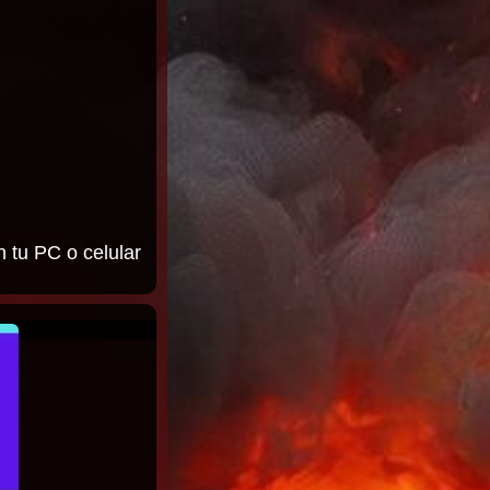
n tu PC o celular