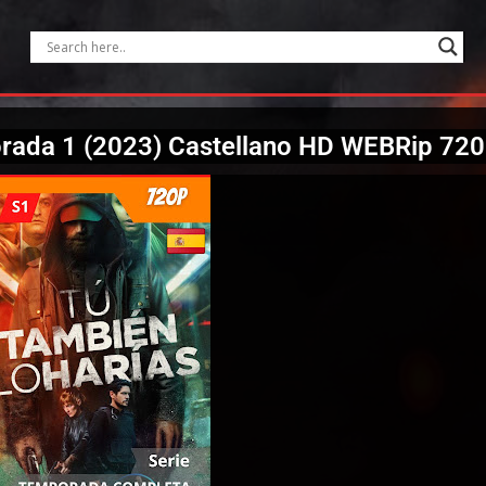
orada 1 (2023) Castellano HD WEBRip 72