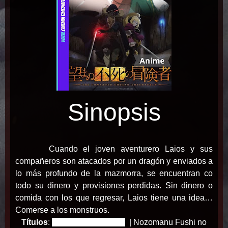
Sinopsis
Cuando el joven aventurero Laios y sus
compañeros son atacados por un dragón y enviados a
lo más profundo de la mazmorra, se encuentran co
todo su dinero y provisiones perdidas. Sin dinero o
comida con los que regresar, Laios tiene una idea…
Comerse a los monstruos.
Títulos
:
望まぬ不死の冒険者
| Nozomanu Fushi no