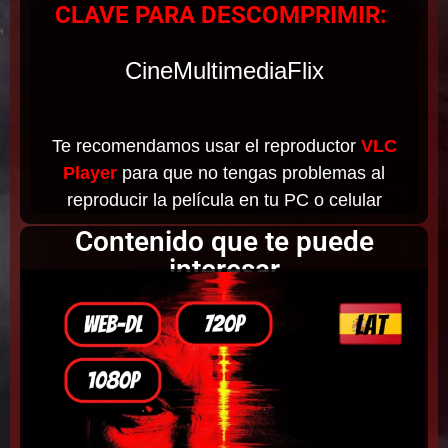
CLAVE PARA DESCOMPRIMIR:
CineMultimediaFlix
Te recomendamos usar el reproductor
VLC
Player
para que no tengas problemas al
reproducir la película en tu PC o celular
Contenido que te puede
interesar