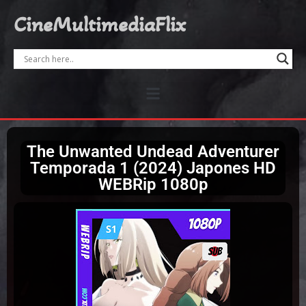
CineMultimediaFlix
The Unwanted Undead Adventurer
Temporada 1 (2024) Japones HD
WEBRip 1080p