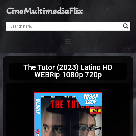
CineMultimediaFlix
The Tutor (2023) Latino HD
WEBRip 1080p|720p