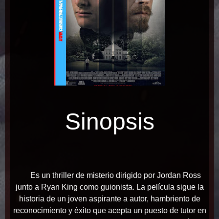
Sinopsis
E
s un thriller de misterio dirigido por Jordan Ross
junto a Ryan King como guionista. La película sigue la
historia de un joven aspirante a autor, hambriento de
reconocimiento y éxito que acepta un puesto de tutor en