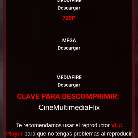
MEDIAFIRE
Descargar
720P
MEGA
Descargar
MEDIAFIRE
Descargar
CLAVE PARA DESCOMPRIMIR:
CineMultimediaFlix
Te recomendamos usar el reproductor
VLC
Player
para que no tengas problemas al reproducir