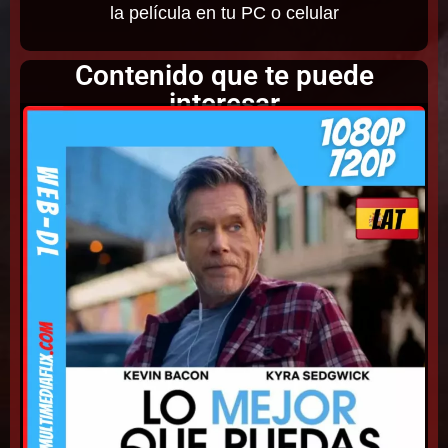
la película en tu PC o celular
Contenido que te puede
interesar