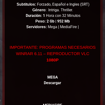
Forzado, Español e Ingles (SRT)
Subtitulos:
Intriga. Thriller.
Género
:
Duración: 1
Hora con 32 Minutos
: 2 Gb | 952 Mb
Peso
Servidores:
Mega | MediaFire |
IMPORTANTE: PROGRAMAS NECESARIOS
WINRAR 6.11 – REPRODUCTOR VLC
1080P
MEGA
Descargar