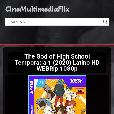
CineMultimediaFlix
The God of High School
Temporada 1 (2020) Latino HD
WEBRip 1080p