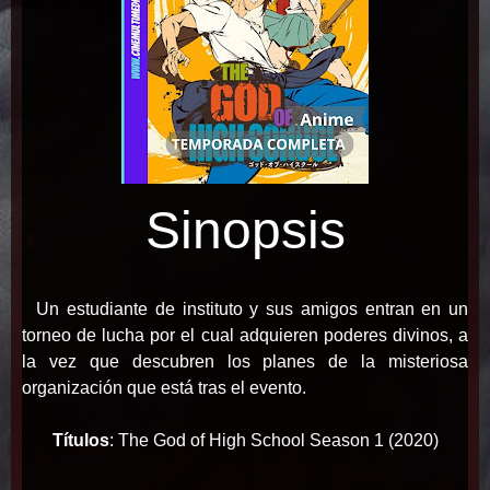
Sinopsis
Un estudiante de instituto y sus amigos entran en un
torneo de lucha por el cual adquieren poderes divinos, a
la vez que descubren los planes de la misteriosa
organización que está tras el evento.
Títulos
:
The God of High School Season 1 (2020)