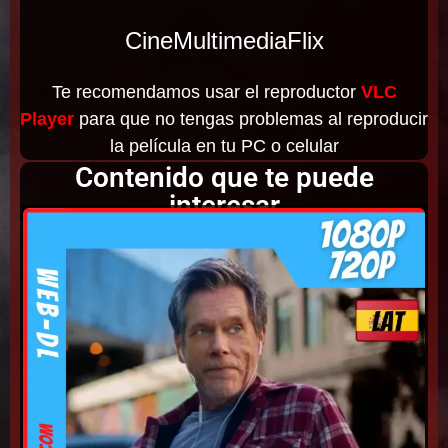
CineMultimediaFlix
Te recomendamos usar el reproductor
VLC
Player
para que no tengas problemas al reproducir
la película en tu PC o celular
Contenido que te puede
interesar