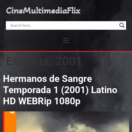
CineMultimediaFlix
Etiqueta:
2001
Hermanos de Sangre
Temporada 1 (2001) Latino
HD WEBRip 1080p