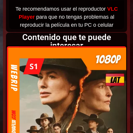
Te recomendamos usar el reproductor
VLC
Player
para que no tengas problemas al
reproducir la película en tu PC o celular
Contenido que te puede
interesar