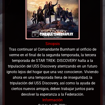
Sinopsis
Tras continuar al Comandante Burnham al orificio de
verme en el final de la segunda temporada, la tercera
temporada de STAR TREK: DISCOVERY halla a la
tripulación del USS Discovery aterrizando en un futuro
ignoto lejos del hogar que una vez conocieron. Viviendo
ahora en una temporada llena de inseguridad, la
tripulación del USS Discovery, así como la ayuda de
ciertos nuevos amigos, deben trabajar juntos para
devolver la esperanza a la Federación.
Información