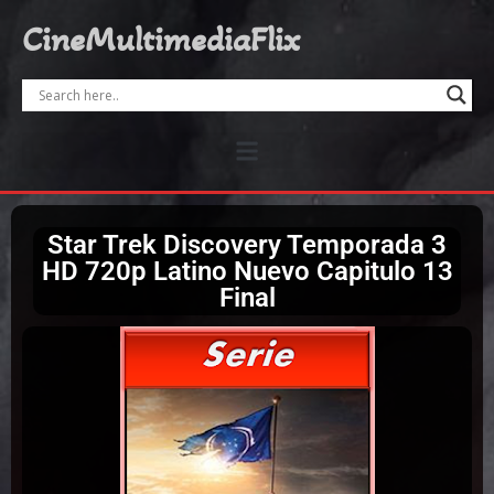
CineMultimediaFlix
Star Trek Discovery Temporada 3
HD 720p Latino Nuevo Capitulo 13
Final