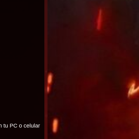
n tu PC o celular