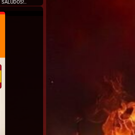
. SALUDOS!..