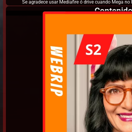
Se agradece usar Mediafire ó drive cuando Mega no 
Contenido