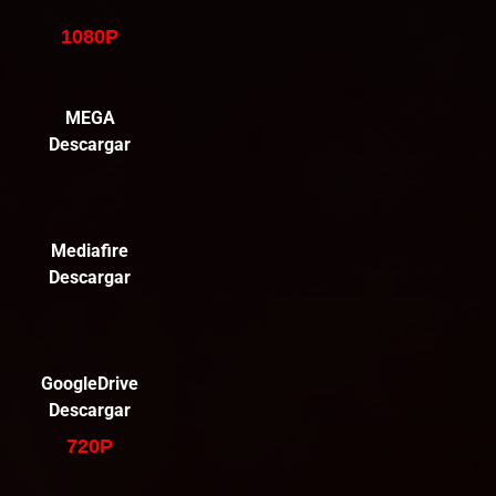
1080P
MEGA
Descargar
Mediafire
Descargar
GoogleDrive
Descargar
720P