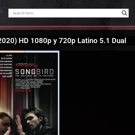
(2020) HD 1080p y 720p Latino 5.1 Dual