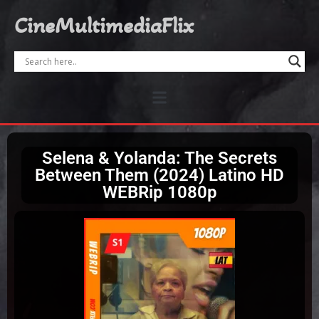
CineMultimediaFlix
Selena & Yolanda: The Secrets
Between Them (2024) Latino HD
WEBRip 1080p