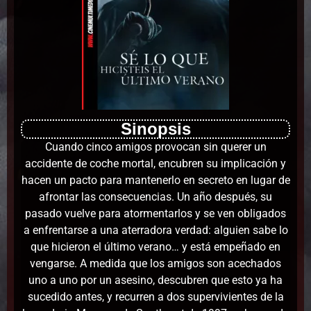
Sinopsis
Cuando cinco amigos provocan sin querer un
accidente de coche mortal, encubren su implicación y
hacen un pacto para mantenerlo en secreto en lugar de
afrontar las consecuencias. Un año después, su
pasado vuelve para atormentarlos y se ven obligados
a enfrentarse a una aterradora verdad: alguien sabe lo
que hicieron el último verano… y está empeñado en
vengarse. A medida que los amigos son acechados
uno a uno por un asesino, descubren que esto ya ha
sucedido antes, y recurren a dos supervivientes de la