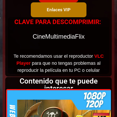
Enlaces VIP
CLAVE PARA DESCOMPRIMIR:
CineMultimediaFlix
Te recomendamos usar el reproductor
VLC
Player
para que no tengas problemas al
reproducir la película en tu PC o celular
Contenido que te puede
interesar