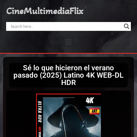
CineMultimediaFlix
Sé lo que hicieron el verano
pasado (2025) Latino 4K WEB-DL
HDR