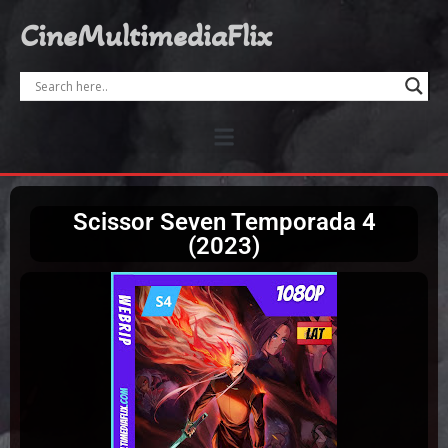
CineMultimediaFlix
Scissor Seven Temporada 4
(2023)