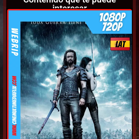
interesar