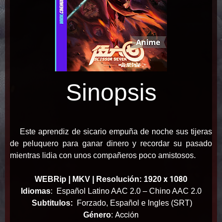
Sinopsis
Este aprendiz de sicario empuña de noche sus tijeras
de peluquero para ganar dinero y recordar su pasado
mientras lidia con unos compañeros poco amistosos.
x 1080
WEBRip | MKV | Resolución: 1920
Idiomas
:
Español Latino AAC 2.0 – Chino AAC 2.0
Subtitulos:
Forzado, Español e Ingles (SRT)
Acción
Género
: