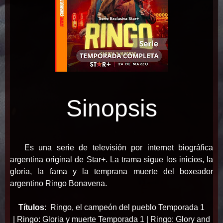
Sinopsis
E
s una serie de televisión por internet biográfica
argentina original de Star+.​ La trama sigue los inicios, la
gloria, la fama y la temprana muerte del boxeador
argentino Ringo Bonavena.
Títulos
:
Ringo, el campeón del pueblo Temporada 1
|
Ringo: Gloria y muerte Temporada 1 | Ringo: Glory and