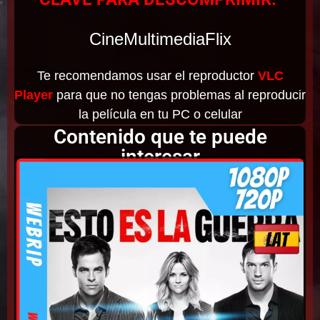
CineMultimediaFlix
Te recomendamos usar el reproductor
VLC
Player
para que no tengas problemas al reproducir
la película en tu PC o celular
Contenido que te puede
interesar