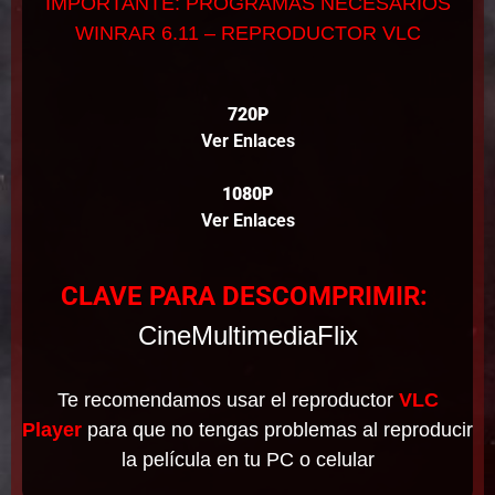
IMPORTANTE: PROGRAMAS NECESARIOS
WINRAR 6.11 – REPRODUCTOR VLC
720P
Ver Enlaces
1080P
Ver Enlaces
CLAVE PARA DESCOMPRIMIR:
CineMultimediaFlix
Te recomendamos usar el reproductor
VLC
Player
para que no tengas problemas al reproducir
la película en tu PC o celular