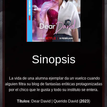
Sinopsis
La vida de una alumna ejemplar da un vuelco cuando
alguien filtra su blog de fantasías eróticas protagonizadas
por el chico que le gusta y todo su instituto se entera.
)
Títulos
: Dear David | Querido David (
2023