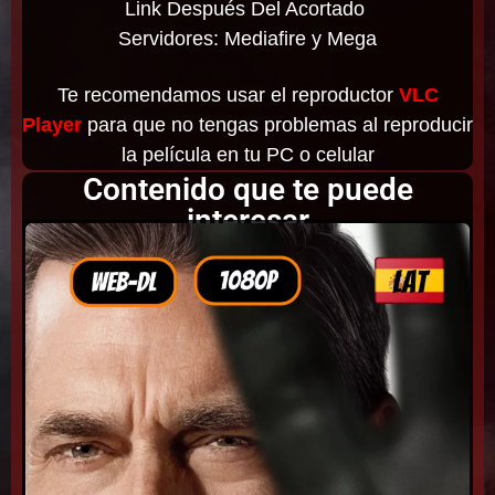
Link Después Del Acortado
Servidores: Mediafire y Mega
Te recomendamos usar el reproductor
VLC
Player
para que no tengas problemas al reproducir
la película en tu PC o celular
Contenido que te puede
interesar