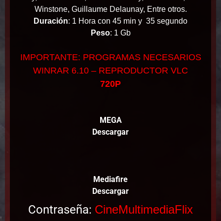
Winstone, Guillaume Delaunay, Entre otros.
Duración
: 1 Hora con 45 min y 35 segundo
Peso
: 1 Gb
IMPORTANTE: PROGRAMAS NECESARIOS
WINRAR 6.10 – REPRODUCTOR VLC
720P
MEGA
Descargar
Mediafire
Descargar
Contraseña:
CineMultimediaFlix