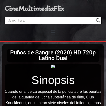
CineMultimediaFlix
Puños de Sangre (2020) HD 720p
Latino Dual
Sinopsis
Cuando una fuerza especial de la policía abre las puertas
de la guarida de lucha subterránea de élite, Club
Knuckledust, encuentran siete niveles del infierno, llenos