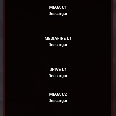
MEGA C1
Descargar
MEDIAFIRE C1
Descargar
DRIVE C1
Descargar
MEGA C2
Descargar