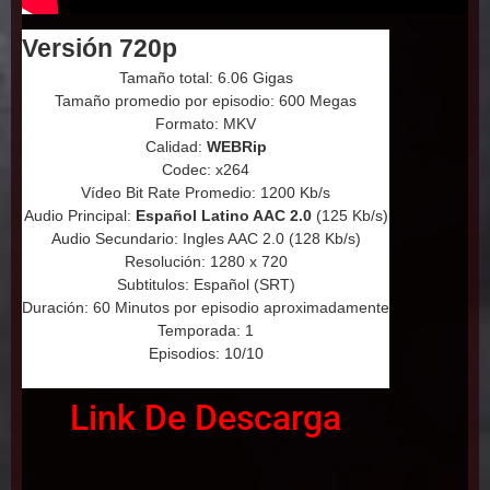
Versión 720p
Tamaño total: 6.06 Gigas
Tamaño promedio por episodio: 600 Megas
Formato: MKV
Calidad:
WEBRip
Codec: x264
Vídeo Bit Rate Promedio: 1200 Kb/s
Audio Principal:
Español Latino AAC 2.0
(125 Kb/s)
Audio Secundario: Ingles AAC 2.0 (128 Kb/s)
Resolución: 1280 x 720
Subtitulos: Español (SRT)
Duración: 60 Minutos por episodio aproximadamente
Temporada: 1
Episodios: 10/10
Link De Descarga