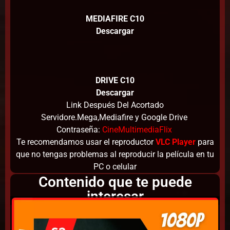
MEDIAFIRE C10
Descargar
DRIVE C10
Descargar
Link Después Del Acortado
Servidore.Mega,Mediafire y Google Drive
Contraseña:
CineMultimediaFlix
Te recomendamos usar el reproductor
VLC Player
para
que no tengas problemas al reproducir la película en tu
PC o celular
Contenido que te puede
interesar