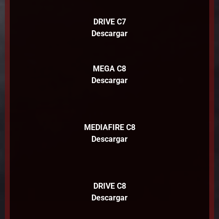
DRIVE C7
Descargar
MEGA C8
Descargar
MEDIAFIRE C8
Descargar
DRIVE C8
Descargar