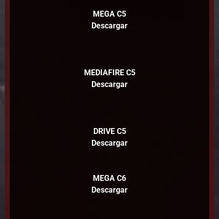
MEGA C5
Descargar
MEDIAFIRE C5
Descargar
DRIVE C5
Descargar
MEGA C6
Descargar