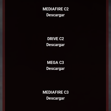
MEDIAFIRE C2
Descargar
DRIVE C2
Descargar
MEGA C3
Descargar
MEDIAFIRE C3
Descargar