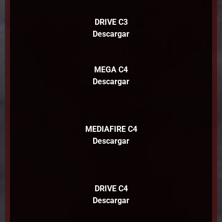
DRIVE C3
Descargar
MEGA C4
Descargar
MEDIAFIRE C4
Descargar
DRIVE C4
Descargar