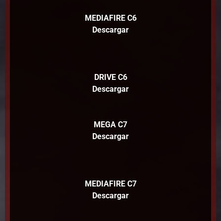
MEDIAFIRE C6
Descargar
DRIVE C6
Descargar
MEGA C7
Descargar
MEDIAFIRE C7
Descargar