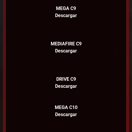
MEGA C9
Descargar
MEDIAFIRE C9
Descargar
DRIVE C9
Descargar
MEGA C10
Descargar