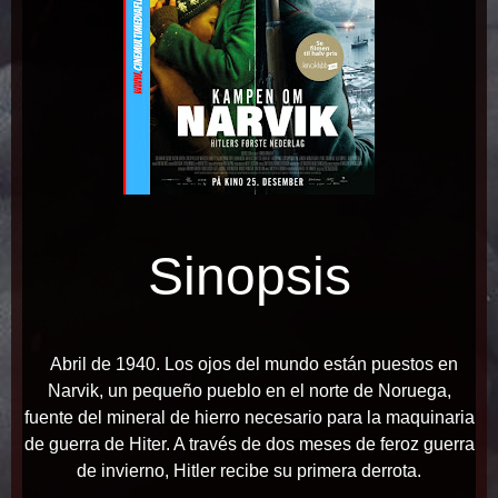
Sinopsis
Abril de 1940. Los ojos del mundo están puestos en
Narvik, un pequeño pueblo en el norte de Noruega,
fuente del mineral de hierro necesario para la maquinaria
de guerra de Hiter. A través de dos meses de feroz guerra
de invierno, Hitler recibe su primera derrota.