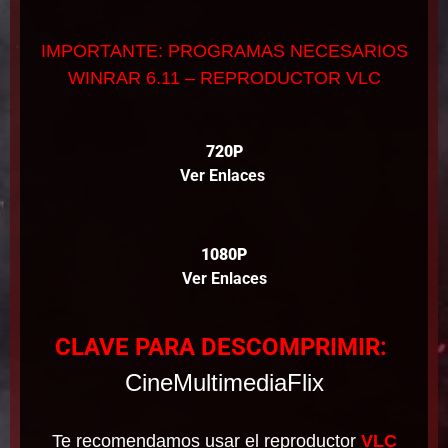
IMPORTANTE: PROGRAMAS NECESARIOS
WINRAR 6.11 – REPRODUCTOR VLC
720P
Ver Enlaces
1080P
Ver Enlaces
CLAVE PARA DESCOMPRIMIR:
CineMultimediaFlix
Te recomendamos usar el reproductor
VLC