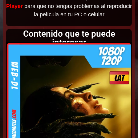
Player
para que no tengas problemas al reproducir
la película en tu PC o celular
Contenido que te puede
interesar