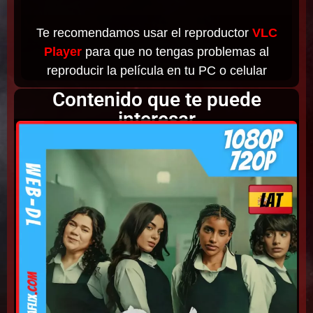
Te recomendamos usar el reproductor
VLC
Player
para que no tengas problemas al
reproducir la película en tu PC o celular
Contenido que te puede
interesar