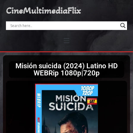
CineMultimediaFlix
Misión suicida (2024) Latino HD
WEBRip 1080p|720p