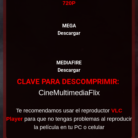
720P
MEGA
Descargar
MEDIAFIRE
Descargar
CLAVE PARA DESCOMPRIMIR:
CineMultimediaFlix
Te recomendamos usar el reproductor
VLC
Player
para que no tengas problemas al reproducir
la película en tu PC o celular