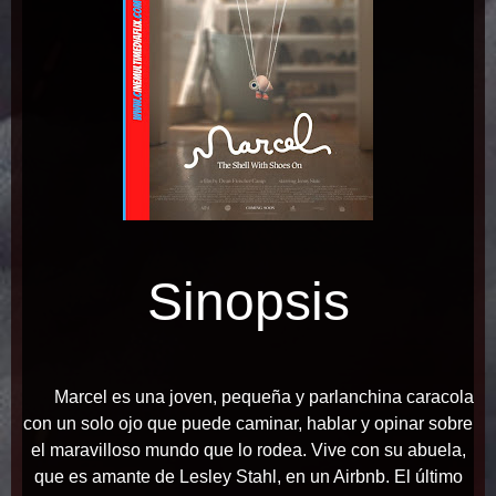
Sinopsis
Marcel es una joven, pequeña y parlanchina caracola
con un solo ojo que puede caminar, hablar y opinar sobre
el maravilloso mundo que lo rodea. Vive con su abuela,
que es amante de Lesley Stahl, en un Airbnb. El último