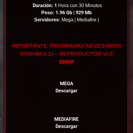
Duración: 1
Hora con 30 Minutos
: 1.96 Gb | 929 Mb
Peso
Servidores:
Mega | Mediafire |
IMPORTANTE: PROGRAMAS NECESARIOS
WINRAR 6.11 – REPRODUCTOR VLC
1080P
MEGA
Descargar
MEDIAFIRE
Descargar