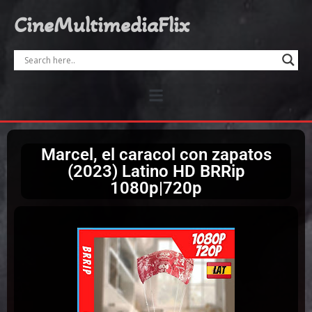
CineMultimediaFlix
Marcel, el caracol con zapatos
(2023) Latino HD BRRip
1080p|720p