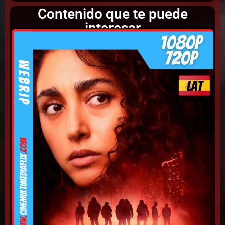
Contenido que te puede
interesar