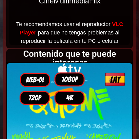
CineMultimediaFlix
Te recomendamos usar el reproductor
VLC
Player
para que no tengas problemas al
reproducir la película en tu PC o celular
Contenido que te puede
interesar