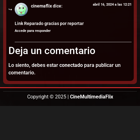
abril 16, 2024 a las 12:21
cinemaflix
dice:
Link Reparado gracias por reportar
Accede para responder
Deja un comentario
Lo siento, debes estar
conectado
para publicar un
comentario.
Copyright © 2025 |
CineMultimediaFlix