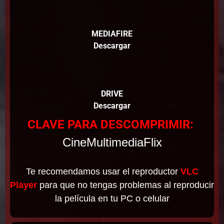
MEDIAFIRE
Descargar
DRIVE
Descargar
CLAVE PARA DESCOMPRIMIR:
CineMultimediaFlix
Te recomendamos usar el reproductor
VLC
Player
para que no tengas problemas al reproducir
la película en tu PC o celular