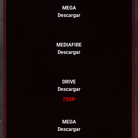
MEGA
Descargar
MEDIAFIRE
Descargar
DRIVE
Descargar
720P
MEGA
Descargar