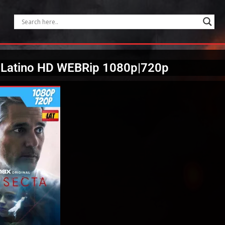
) Latino HD WEBRip 1080p|720p