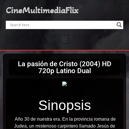
CineMultimediaFlix
La pasión de Cristo (2004) HD
720p Latino Dual
Sinopsis
Año 30 de nuestra era. En la provincia romana de
Judea, un misterioso carpintero llamado Jesús de