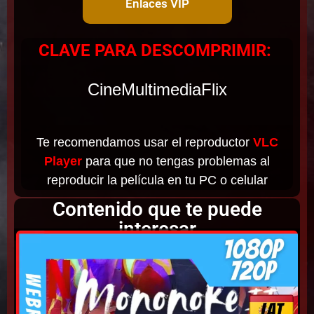
Enlaces VIP
CLAVE PARA DESCOMPRIMIR:
CineMultimediaFlix
Te recomendamos usar el reproductor
VLC
Player
para que no tengas problemas al
reproducir la película en tu PC o celular
Contenido que te puede
interesar