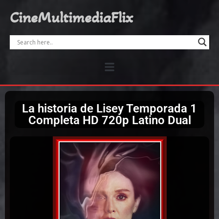
CineMultimediaFlix
La historia de Lisey Temporada 1
Completa HD 720p Latino Dual