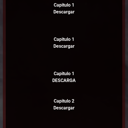
Capitulo 1
Descargar
Capitulo 1
Descargar
Capitulo 1
DESCARGA
Capitulo 2
Descargar