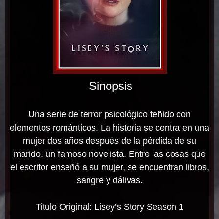
Sinopsis
Una serie de terror psicológico teñido con
elementos románticos. La historia se centra en una
mujer dos años después de la pérdida de su
marido, un famoso novelista. Entre las cosas que
el escritor enseñó a su mujer, se encuentran libros,
sangre y dálivas.
Titulo Original: Lisey’s Story Season 1