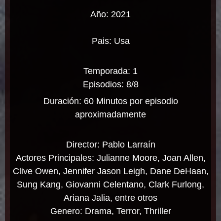
Año: 2021
Pais: Usa
Temporada: 1
Episodios: 8/8
Duración: 60 Minutos por episodio
aproximadamente
Director: Pablo Larraín
Actores Principales: Julianne Moore, Joan Allen,
Clive Owen, Jennifer Jason Leigh, Dane DeHaan,
Sung Kang, Giovanni Celentano, Clark Furlong,
Ariana Jalia, entre otros
Genero: Drama, Terror, Thriller