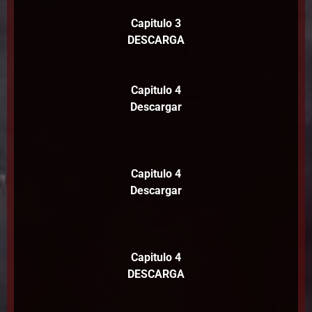
Capitulo 3
DESCARGA
Capitulo 4
Descargar
Capitulo 4
Descargar
Capitulo 4
DESCARGA