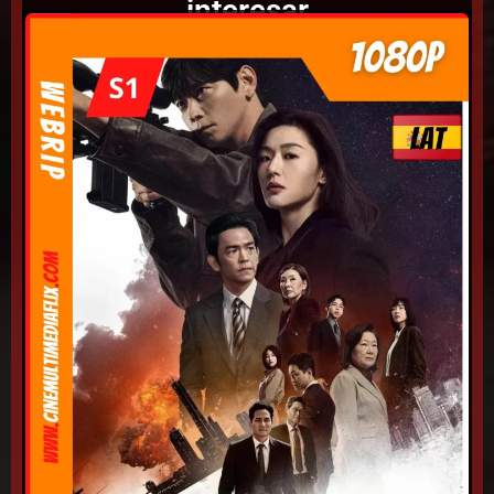
interesar