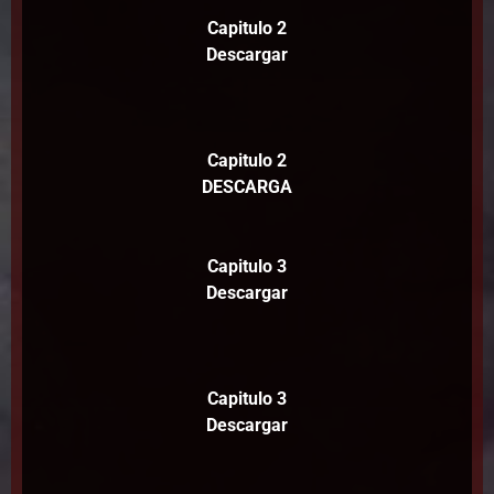
Capitulo 2
Descargar
Capitulo 2
DESCARGA
Capitulo 3
Descargar
Capitulo 3
Descargar