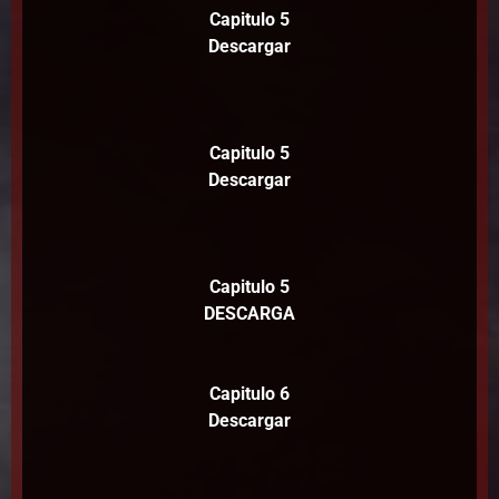
Capitulo 5
Descargar
Capitulo 5
Descargar
Capitulo 5
DESCARGA
Capitulo 6
Descargar