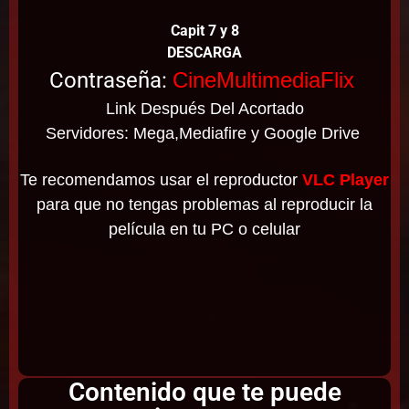
Capit 7 y 8
DESCARGA
Contraseña:
CineMultimediaFlix
Link Después Del Acortado
Servidores: Mega,Mediafire y Google Drive
Te recomendamos usar el reproductor
VLC Player
para que no tengas problemas al reproducir la
película en tu PC o celular
Contenido que te puede