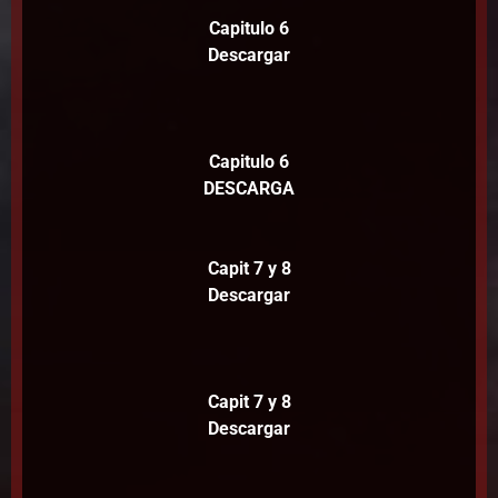
Capitulo 6
Descargar
Capitulo 6
DESCARGA
Capit 7 y 8
Descargar
Capit 7 y 8
Descargar