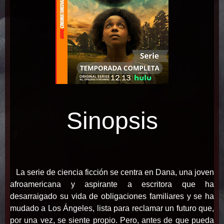
Sinopsis
La serie de ciencia ficción se centra en Dana, una joven
afroamericana y aspirante a escritora que ha
desarraigado su vida de obligaciones familiares y se ha
mudado a Los Ángeles, lista para reclamar un futuro que,
por una vez, se siente propio. Pero, antes de que pueda