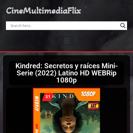
CineMultimediaFlix
Kindred: Secretos y raíces Mini-
Serie (2022) Latino HD WEBRip
1080p