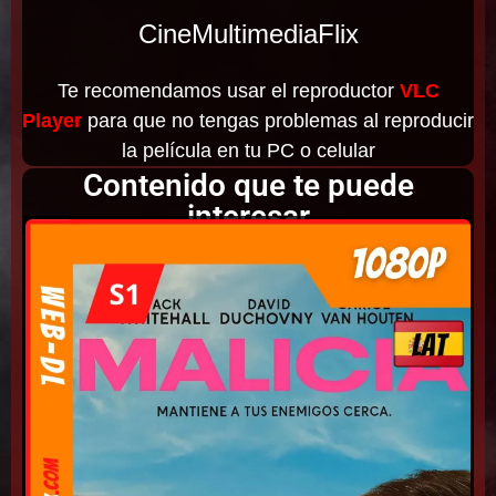
CineMultimediaFlix
Te recomendamos usar el reproductor
VLC
Player
para que no tengas problemas al reproducir
la película en tu PC o celular
Contenido que te puede
interesar