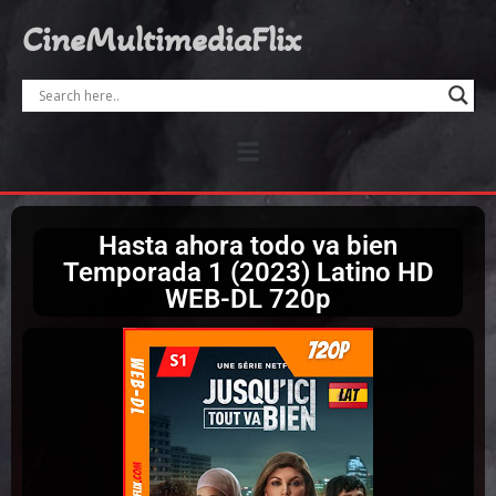
CineMultimediaFlix
Hasta ahora todo va bien
Temporada 1 (2023) Latino HD
WEB-DL 720p