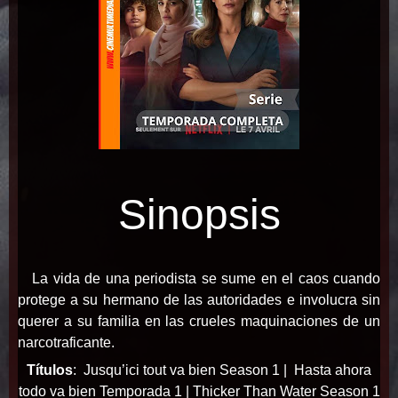
Sinopsis
La vida de una periodista se sume en el caos cuando
protege a su hermano de las autoridades e involucra sin
querer a su familia en las crueles maquinaciones de un
narcotraficante.
Títulos
:
Jusqu’ici tout va bien Season 1 |
Hasta ahora
todo va bien Temporada 1 | Thicker Than Water Season 1