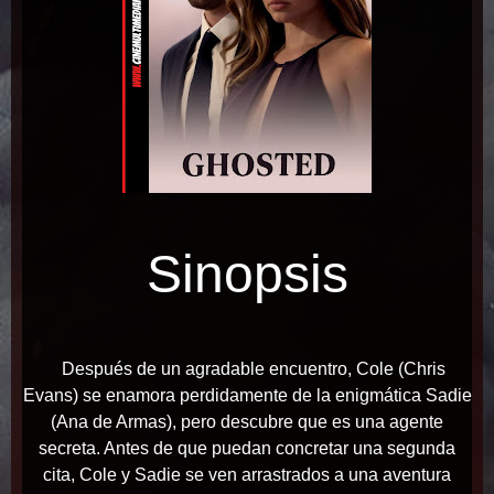
Sinopsis
Después de un agradable encuentro, Cole (Chris
Evans) se enamora perdidamente de la enigmática Sadie
(Ana de Armas), pero descubre que es una agente
secreta. Antes de que puedan concretar una segunda
cita, Cole y Sadie se ven arrastrados a una aventura