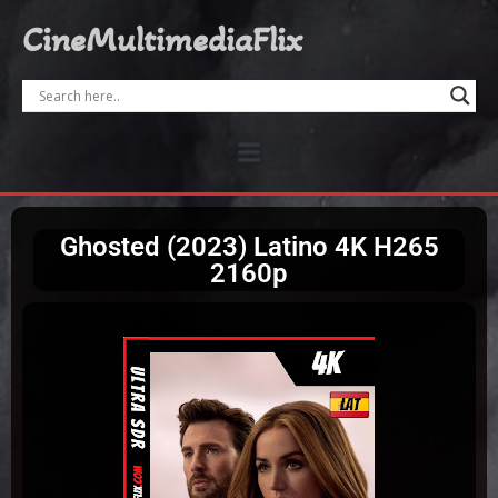
CineMultimediaFlix
Ghosted (2023) Latino 4K H265
2160p