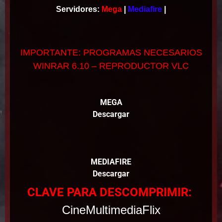
Servidores:
Mega
|
Mediafire
|
IMPORTANTE: PROGRAMAS NECESARIOS
WINRAR 6.10 – REPRODUCTOR VLC
MEGA
Descargar
MEDIAFIRE
Descargar
CLAVE PARA DESCOMPRIMIR:
CineMultimediaFlix