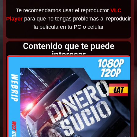
Te recomendamos usar el reproductor
VLC
Player
para que no tengas problemas al reproducir
la película en tu PC o celular
Contenido que te puede
interesar