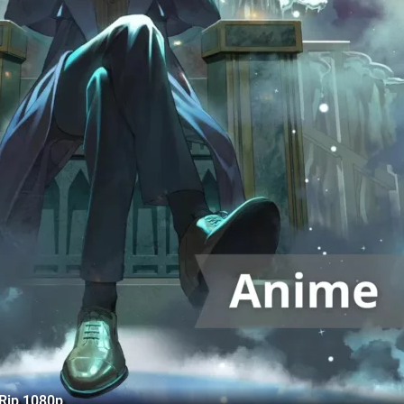
BRip 1080p