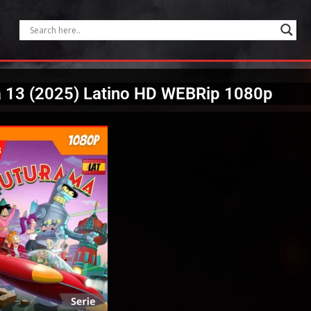
 13 (2025) Latino HD WEBRip 1080p