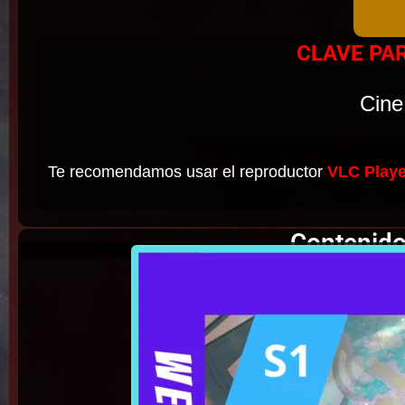
CLAVE PA
Cine
Te recomendamos usar el reproductor
VLC Playe
Contenido