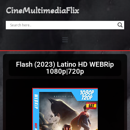
CineMultimediaFlix
Flash (2023) Latino HD WEBRip
1080p|720p