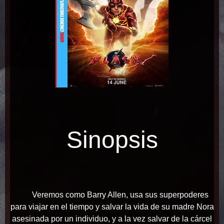
Sinopsis
V
eremos como Barry Allen, usa sus superpoderes
para viajar en el tiempo y salvar la vida de su madre Nora
asesinada por un individuo, y a la vez salvar de la cárcel