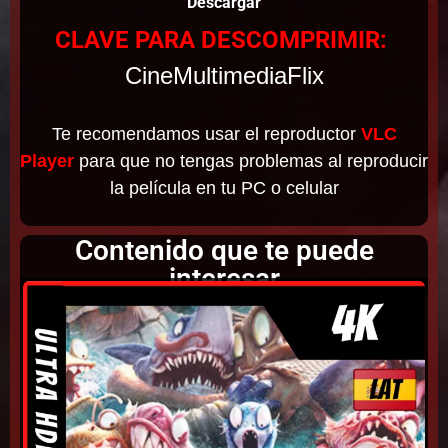
Descargar
CLAVE PARA DESCOMPRIMIR:
CineMultimediaFlix
Te recomendamos usar el reproductor
VLC
Player
para que no tengas problemas al reproducir
la película en tu PC o celular
Contenido que te puede
interesar