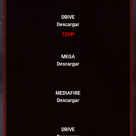
DRIVE
Descargar
720P
MEGA
Descargar
MEDIAFIRE
Descargar
DRIVE