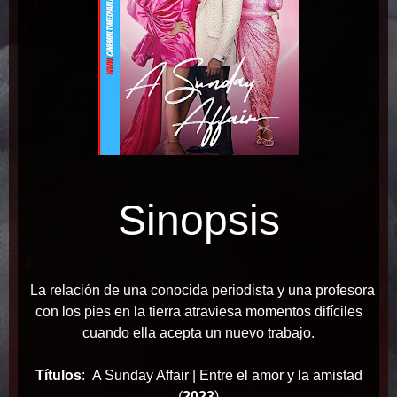
Sinopsis
La relación de una conocida periodista y una profesora
con los pies en la tierra atraviesa momentos difíciles
cuando ella acepta un nuevo trabajo.
Títulos
: A Sunday Affair | Entre el amor y la amistad
)
(
2023