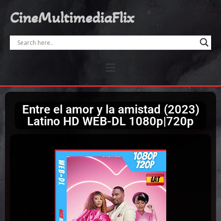
CineMultimediaFlix
Entre el amor y la amistad (2023)
Latino HD WEB-DL 1080p|720p