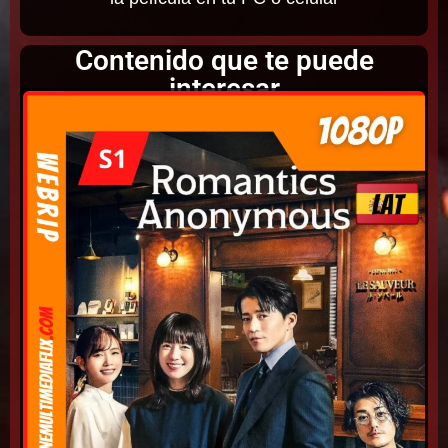
Contenido que te puede
interesar