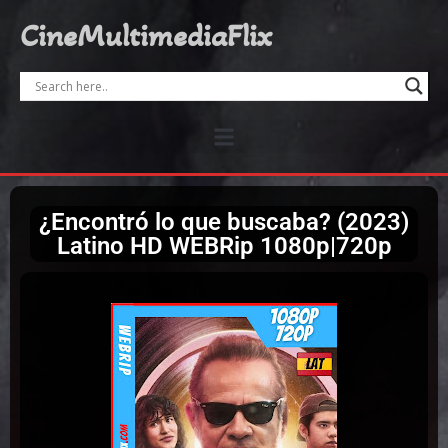
CineMultimediaFlix
¿Encontró lo que buscaba? (2023)
Latino HD WEBRip 1080p|720p