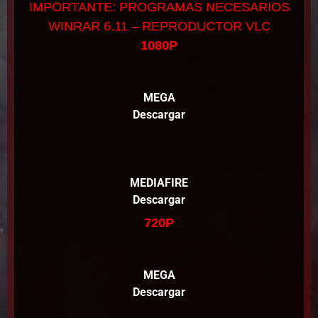
IMPORTANTE: PROGRAMAS NECESARIOS
WINRAR 6.11 – REPRODUCTOR VLC
1080P
MEGA
Descargar
MEDIAFIRE
Descargar
720P
MEGA
Descargar