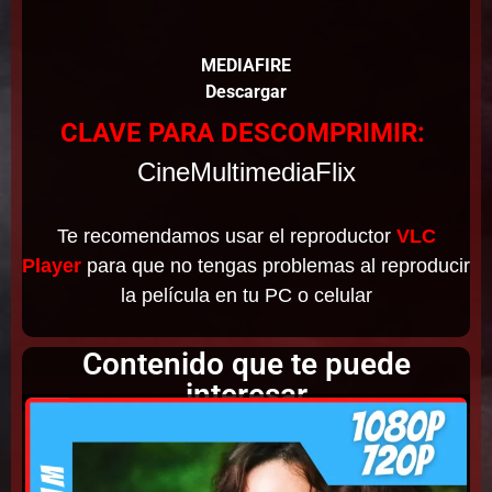
MEDIAFIRE
Descargar
CLAVE PARA DESCOMPRIMIR:
CineMultimediaFlix
Te recomendamos usar el reproductor
VLC
Player
para que no tengas problemas al reproducir
la película en tu PC o celular
Contenido que te puede
interesar