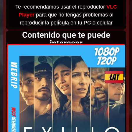
Te recomendamos usar el reproductor
VLC
Player
para que no tengas problemas al
reproducir la película en tu PC o celular
Contenido que te puede
interesar