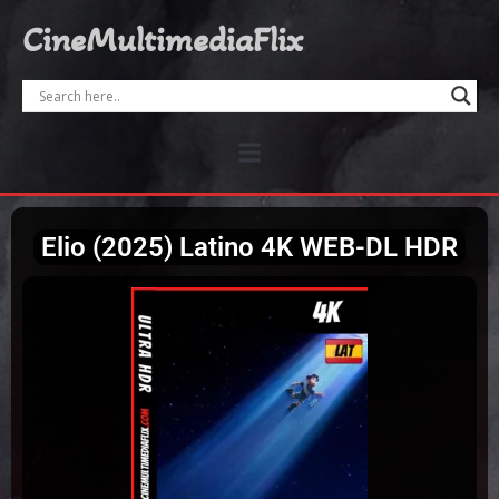
CineMultimediaFlix
Elio (2025) Latino 4K WEB-DL HDR