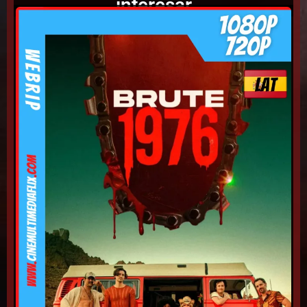
interesar