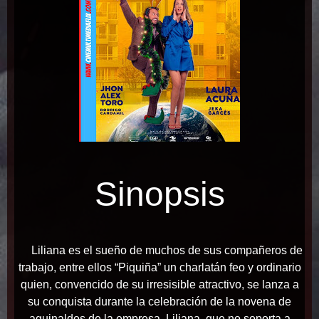
Sinopsis
Liliana es el sueño de muchos de sus compañeros de
trabajo, entre ellos “Piquiña” un charlatán feo y ordinario
quien, convencido de su irresisible atractivo, se lanza a
su conquista durante la celebración de la novena de
aguinaldos de la empresa. Liliana, que no soporta a