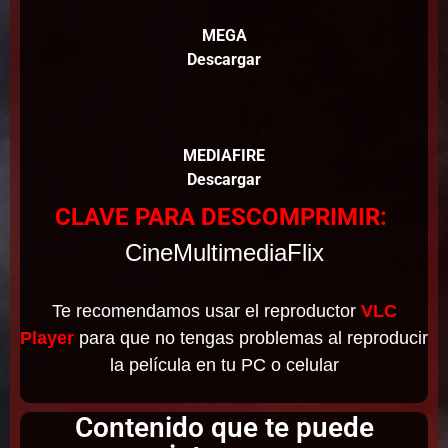
MEGA
Descargar
MEDIAFIRE
Descargar
CLAVE PARA DESCOMPRIMIR:
CineMultimediaFlix
Te recomendamos usar el reproductor
VLC
Player
para que no tengas problemas al reproducir
la película en tu PC o celular
Contenido que te puede