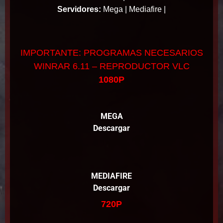
Servidores:
Mega | Mediafire |
IMPORTANTE: PROGRAMAS NECESARIOS
WINRAR 6.11 – REPRODUCTOR VLC
1080P
MEGA
Descargar
MEDIAFIRE
Descargar
720P