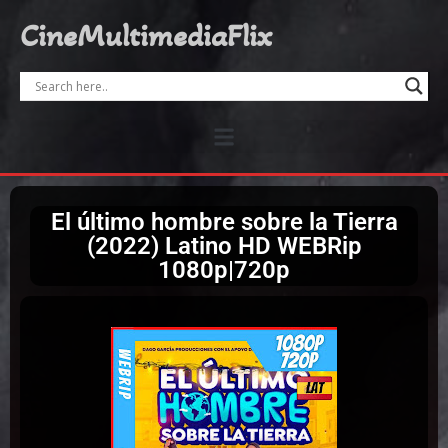
CineMultimediaFlix
El último hombre sobre la Tierra
(2022) Latino HD WEBRip
1080p|720p