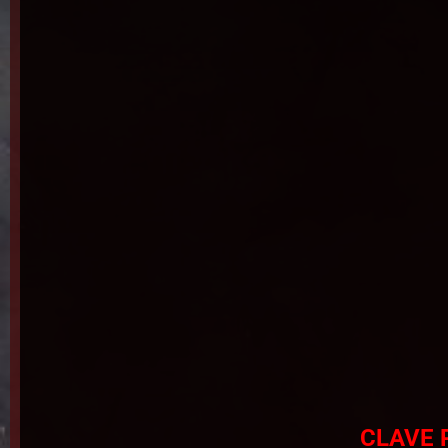
CLAVE 