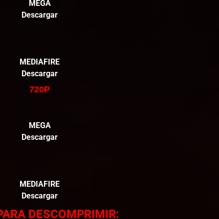
MEGA
Descargar
MEDIAFIRE
Descargar
720P
MEGA
Descargar
MEDIAFIRE
Descargar
PARA DESCOMPRIMIR: