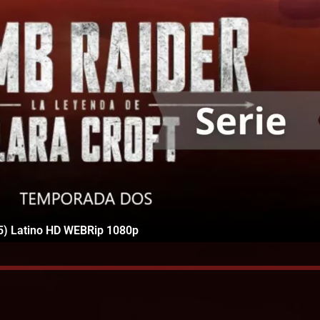
25) Latino HD WEBRip 1080p