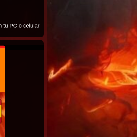
n tu PC o celular