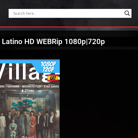
) Latino HD WEBRip 1080p|720p